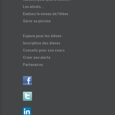
Les atouts...
Evaluez le niveau de l'élève
Gérer sa piscine
Espace pour les élèves
Inscription des élèves
Conseils pour son cours
Créer une alerte
Partenaires