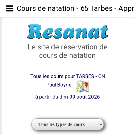
Cours de natation - 65 Tarbes - App
Le site de réservation de
cours de natation
Tous les cours pour TARBES - CN
Paul Boyrie
à partir du dim 09 août 2026