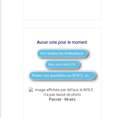
Aucun vote pour le moment.
Voir son mini CV
Pascal - 66 ans