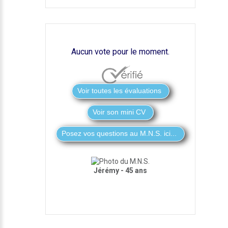
Aucun vote pour le moment.
Voir son mini CV
Jérémy - 45 ans