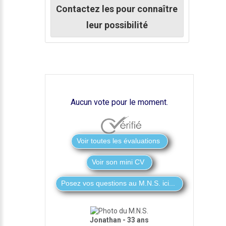
Contactez les pour connaître
leur possibilité
Aucun vote pour le moment.
Voir son mini CV
Jonathan - 33 ans