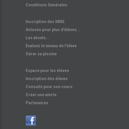
Conditions Générales
Inscription des MNS
Astuces pour plus d'élèves...
Les atouts...
Evaluez le niveau de l'élève
Gérer sa piscine
Espace pour les élèves
Inscription des élèves
Conseils pour son cours
Créer une alerte
Partenaires