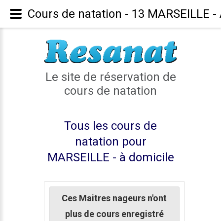
Cours de natation - 13 MARSEILLE -
Le site de réservation de
cours de natation
Tous les cours de
natation pour
MARSEILLE - à domicile
Ces Maitres nageurs n'ont
plus de cours enregistré